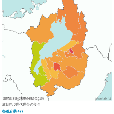
滋賀県 3世代世帯の割合
都道府県(47)