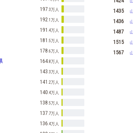
1424
197
.3万
人
1435
192
.1万
人
1436
191
.4万
人
1487
181
.5万
人
1515
178
.6万
人
1567
県
164
.8万
人
143
.3万
人
141
.2万
人
140
.4万
人
138
.5万
人
137
.7万
人
136
.4万
人