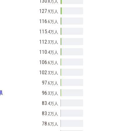
130
.8万
人
127
.9万
人
116
.6万
人
115
.4万
人
112
.3万
人
110
.4万
人
106
.6万
人
102
.3万
人
97
.6万
人
県
96
.3万
人
83
.4万
人
83
.2万
人
78
.6万
人