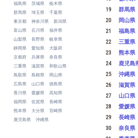
福島県
茨城県
栃木県
19
群馬県
群馬県
埼玉県
千葉県
20
岡山県
東京都
神奈川県
新潟県
富山県
石川県
福井県
21
福島県
山梨県
長野県
岐阜県
22
三重県
静岡県
愛知県
大阪府
23
熊本県
京都府
兵庫県
奈良県
24
鹿児島
三重県
滋賀県
和歌山県
25
沖縄県
鳥取県
島根県
岡山県
広島県
山口県
徳島県
26
滋賀県
香川県
愛媛県
高知県
27
山口県
福岡県
佐賀県
長崎県
28
愛媛県
熊本県
大分県
宮崎県
29
長崎県
鹿児島県
沖縄県
30
奈良県