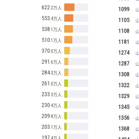
622
.2万
人
1099
553
.4万
人
1105
538
.1万
人
1108
510
.1万
人
1181
370
.0万
人
1274
291
.6万
人
1287
284
.3万
人
1308
261
.0万
人
1322
233
.3万
人
1329
230
.4万
人
1345
209
.8万
人
1356
203
.1万
人
1368
197
.4万
人