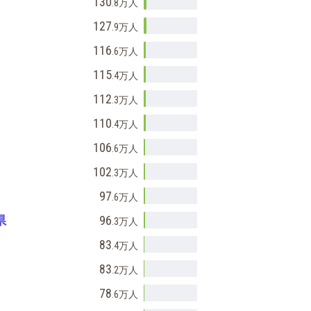
130
.8万
人
127
.9万
人
116
.6万
人
115
.4万
人
112
.3万
人
110
.4万
人
106
.6万
人
102
.3万
人
97
.6万
人
県
96
.3万
人
83
.4万
人
83
.2万
人
78
.6万
人