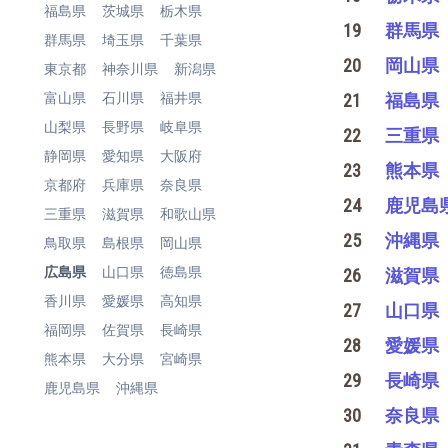
福島県
茨城県
栃木県
19
群馬県
群馬県
埼玉県
千葉県
20
岡山県
東京都
神奈川県
新潟県
富山県
石川県
福井県
21
福島県
山梨県
長野県
岐阜県
22
三重県
静岡県
愛知県
大阪府
23
熊本県
京都府
兵庫県
奈良県
24
鹿児島
三重県
滋賀県
和歌山県
25
沖縄県
鳥取県
島根県
岡山県
広島県
山口県
徳島県
26
滋賀県
香川県
愛媛県
高知県
27
山口県
福岡県
佐賀県
長崎県
28
愛媛県
熊本県
大分県
宮崎県
29
長崎県
鹿児島県
沖縄県
30
奈良県