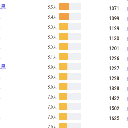
島県
8
.5
人
1071
県
8
.4
人
1099
都
8
.3
人
1129
県
8
.3
人
1130
県
8
.3
人
1201
県
8
.1
人
1226
川県
8
.0
人
1227
県
8
.0
人
1228
県
8
.0
人
1328
県
7
.9
人
1432
府
7
.9
人
1502
県
7
.9
人
1635
県
7
.9
人