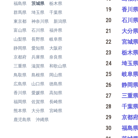
福島県
茨城県
栃木県
19
香川
群馬県
埼玉県
千葉県
20
石川
東京都
神奈川県
新潟県
富山県
石川県
福井県
21
大分
山梨県
長野県
岐阜県
22
宮城
静岡県
愛知県
大阪府
23
栃木
京都府
兵庫県
奈良県
24
埼玉
三重県
滋賀県
和歌山県
25
岐阜
鳥取県
島根県
岡山県
広島県
山口県
徳島県
26
静岡
香川県
愛媛県
高知県
27
三重
福岡県
佐賀県
長崎県
28
千葉
熊本県
大分県
宮崎県
29
京都
鹿児島県
沖縄県
30
福島