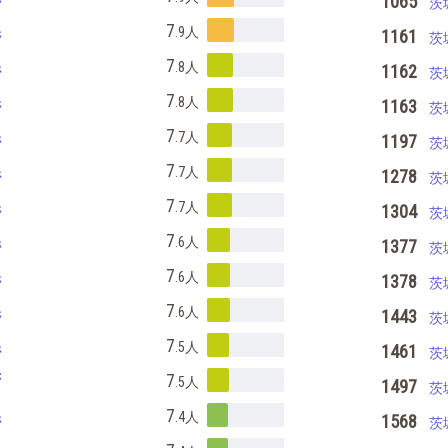
1065
茨
県
7
.9
人
1161
茨
県
7
.8
人
1162
茨
県
7
.8
人
1163
茨
県
7
.7
人
1197
茨
県
7
.7
人
1278
茨
県
7
.7
人
1304
茨
県
7
.6
人
1377
茨
県
7
.6
人
1378
茨
県
7
.6
人
1443
茨
県
7
.5
人
1461
茨
府
7
.5
人
1497
茨
県
7
.4
人
1568
茨